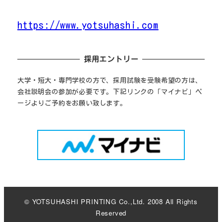
https://www.yotsuhashi.com
採用エントリー
大学・短大・専門学校の方で、採用試験を受験希望の方は、
会社説明会の参加が必要です。下記リンクの「マイナビ」ペ
ージよりご予約をお願い致します。
©️ YOTSUHASHI PRINTING Co.,Ltd. 2008 All Rights
Reserved