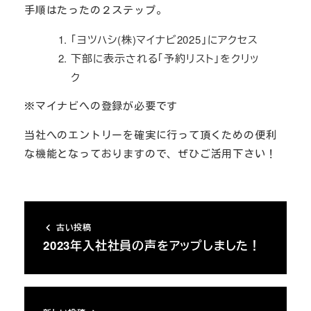
手順はたったの２ステップ。
「ヨツハシ(株)マイナビ2025」にアクセス
下部に表示される「予約リスト」をクリッ
ク
※マイナビへの登録が必要です
当社へのエントリーを確実に行って頂くための便利
な機能となっておりますので、ぜひご活用下さい！
古い投稿
2023年入社社員の声をアップしました！