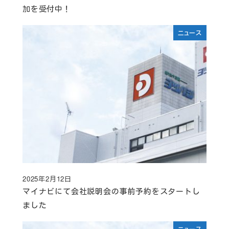
加を受付中！
ニュース
2025年2月12日
投稿日
マイナビにて会社説明会の事前予約をスタートし
ました
ニュース