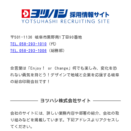
〒501-1136 岐阜市黒野南1丁目90番地
TEL.058-293-1010
（代）
TEL.058-293-1006
（総務部）
合言葉は「Enjoy！ or Change」何でも楽しみ、変化を恐
れない勇気を持とう！デザインで地域と企業を応援する岐阜
の総合印刷会社です！
ヨツハシ株式会社サイト
会社のサイトには、詳しい業務内容や部署の紹介、会社の取
り組みなどを掲載しています。下記アドレスよりアクセスし
てください。