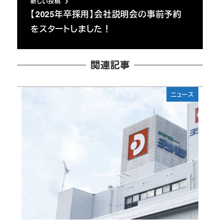
新しい投稿
【2025年卒採用】会社説明会の事前予約
をスタートしました！
関連記事
ニュース