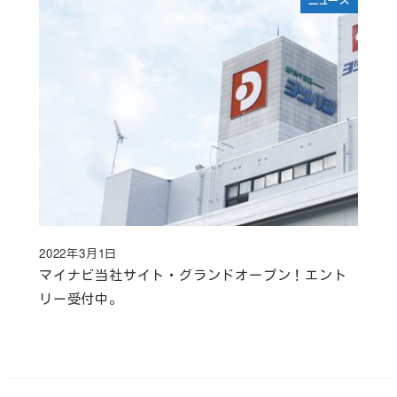
2022年3月1日
投稿日
マイナビ当社サイト・グランドオープン！エント
リー受付中。