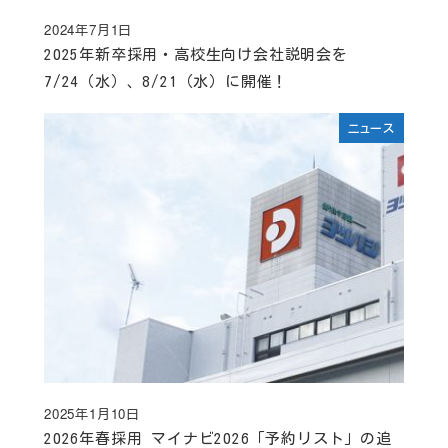
2024年7月1日
投稿日
2025年新卒採用・高校生向け会社説明会を
7/24（水）、8/21（水）に開催！
ニュース
2025年1月10日
投稿日
2026年春採用 マイナビ2026「予約リスト」の追