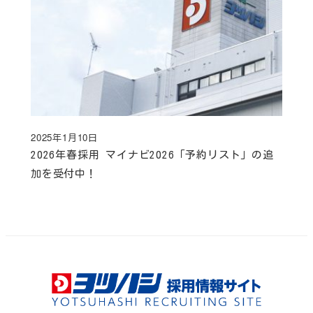
2025年1月10日
投稿日
2026年春採用 マイナビ2026「予約リスト」の追
加を受付中！