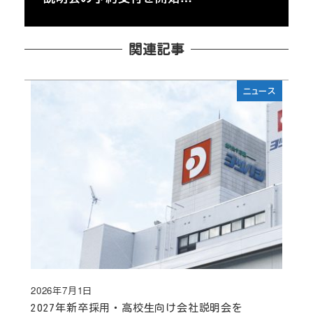
関連記事
ニュース
2026年7月1日
投稿日
2027年新卒採用・高校生向け会社説明会を