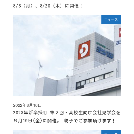
8/3（月）、8/20（木）に開催！
ニュース
2022年8月10日
投稿日
2023年新卒採用 第２回・高校生向け会社見学会を
８月19日(金)に開催。 親子でご参加頂けます！