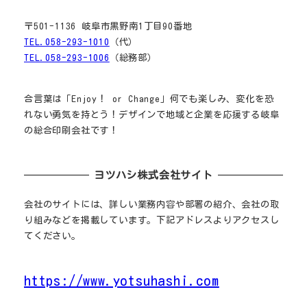
〒501-1136 岐阜市黒野南1丁目90番地
TEL.058-293-1010
（代）
TEL.058-293-1006
（総務部）
合言葉は「Enjoy！ or Change」何でも楽しみ、変化を恐
れない勇気を持とう！デザインで地域と企業を応援する岐阜
の総合印刷会社です！
ヨツハシ株式会社サイト
会社のサイトには、詳しい業務内容や部署の紹介、会社の取
り組みなどを掲載しています。下記アドレスよりアクセスし
てください。
https://www.yotsuhashi.com