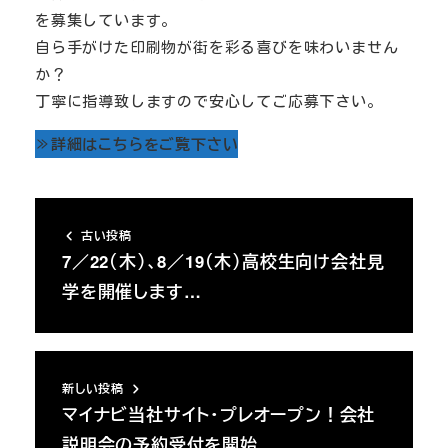
を募集しています。
自ら手がけた印刷物が街を彩る喜びを味わいません
か？
丁寧に指導致しますので安心してご応募下さい。
≫詳細はこちらをご覧下さい
古い投稿
7／22（木）、8／19（木）高校生向け会社見
学を開催します…
新しい投稿
マイナビ当社サイト・プレオープン！会社
説明会の予約受付を開始…