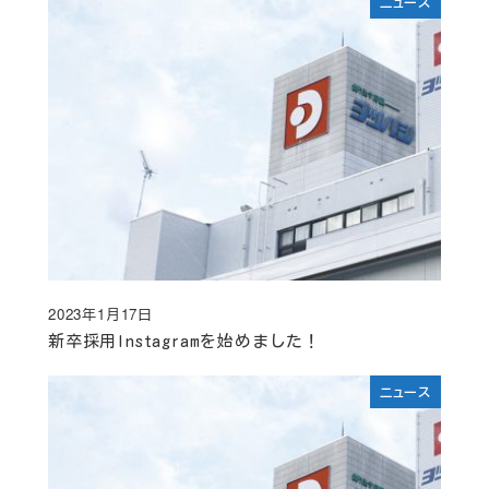
ニュース
2023年1月17日
投稿日
新卒採用Instagramを始めました！
ニュース